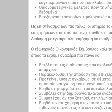
συγκεκριμένων δεικτών του κλάδου όπο
Οικονομοτεχνικές μελέτες πριν τη λή
δεδομένα
Επεξεργασία σεναρίων τιμολογιακής π
Ως επιστέγασμα των πιο πάνω, οι υπηρεσίες ο
επιχειρήσεων στις απαιτούμενες συνθήκες το
Διοίκηση με έγκαιρη πληροφόρηση να αντιδράσε
Ο εξωτερικός Οικονομικός Σύμβουλος καλείτα
όπως τα έχουμε αναφέρει πιο πάνω και:
Επιβλέπει τις διαδικασίες που ακολο
υπάρχουν.
Παρακολουθεί την απόδοση της επιχείρ
Προτείνει λύσεις εγκαίρως, σε θέματα 
εμπειρία και γνώση του οικονομικού συ
Βοηθά στην εργοδότηση του κατάλληλο
Συμβάλει στην δημιουργία πλάνου αναδ
Συμμετέχει, αν του ζητηθεί, στη λήψη 
Βοηθά την επιχείρηση στην επεκτατική
πιθανούς επενδυτές και συντονίζοντας 